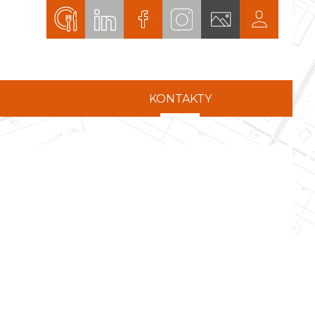
KONTAKTY