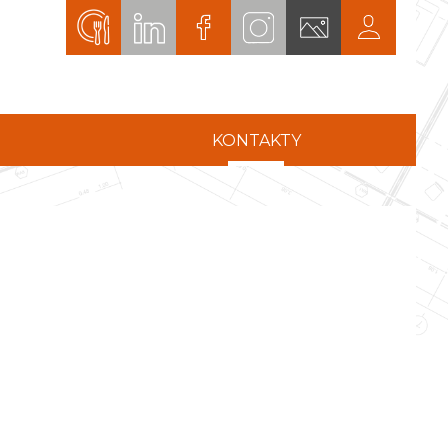
KONTAKTY