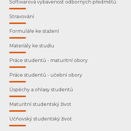
Softwarová vybavenost odborných předmětů
Stravování
Formuláře ke stažení
Materiály ke studiu
Práce studentů - maturitní obory
Práce studentů - učební obory
Úspěchy a ohlasy studentů
Maturitní studentský život
Učňovský studentský život