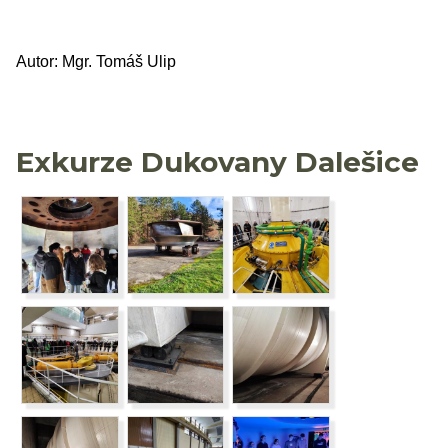
Autor: Mgr. Tomáš Ulip
Exkurze Dukovany Dalešice