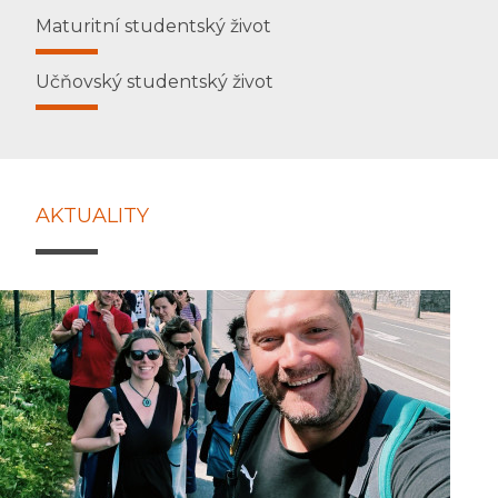
Maturitní studentský život
Učňovský studentský život
AKTUALITY