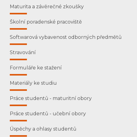
Maturita a závěrečné zkoušky
Školní poradenské pracoviště
Softwarová vybavenost odborných předmětů
Stravování
Formuláře ke stažení
Materiály ke studiu
Práce studentů - maturitní obory
Práce studentů - učební obory
Úspěchy a ohlasy studentů