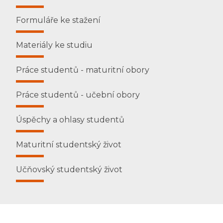
Formuláře ke stažení
Materiály ke studiu
Práce studentů - maturitní obory
Práce studentů - učební obory
Úspěchy a ohlasy studentů
Maturitní studentský život
Učňovský studentský život