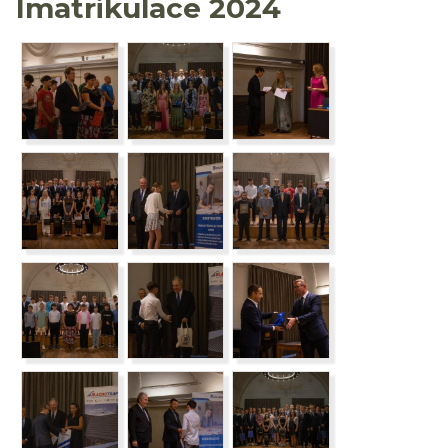
Imatrikulace 2024