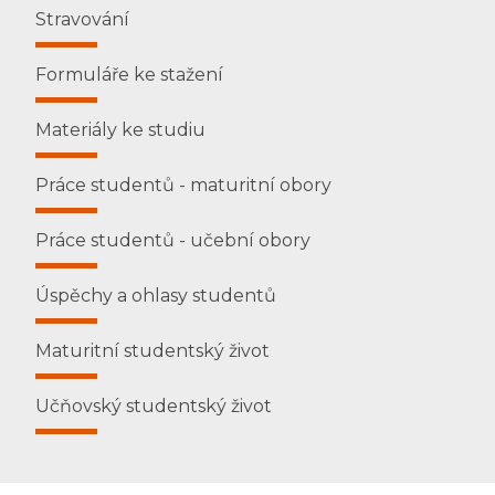
Stravování
Formuláře ke stažení
Materiály ke studiu
Práce studentů - maturitní obory
Práce studentů - učební obory
Úspěchy a ohlasy studentů
Maturitní studentský život
Učňovský studentský život