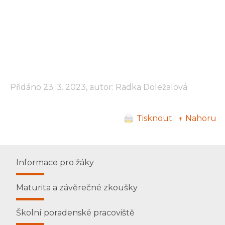
Přidáno 23. 3. 2023, autor: Radka Doležalová
Tisknout
↑ Nahoru
Informace pro žáky
Maturita a závěrečné zkoušky
Školní poradenské pracoviště