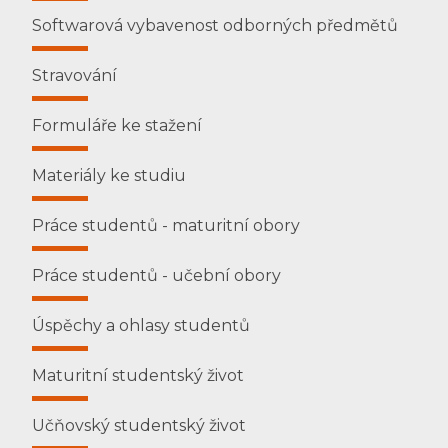
Softwarová vybavenost odborných předmětů
Stravování
Formuláře ke stažení
Materiály ke studiu
Práce studentů - maturitní obory
Práce studentů - učební obory
Úspěchy a ohlasy studentů
Maturitní studentský život
Učňovský studentský život