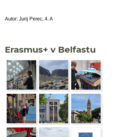
Autor: Jurij Perec, 4. A
Erasmus+ v Belfastu