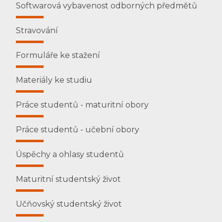
Softwarová vybavenost odborných předmětů
Stravování
Formuláře ke stažení
Materiály ke studiu
Práce studentů - maturitní obory
Práce studentů - učební obory
Úspěchy a ohlasy studentů
Maturitní studentský život
Učňovský studentský život