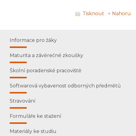
Tisknout
↑ Nahoru
Informace pro žáky
Maturita a závěrečné zkoušky
Školní poradenské pracoviště
Softwarová vybavenost odborných předmětů
Stravování
Formuláře ke stažení
Materiály ke studiu