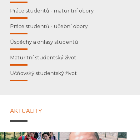
Práce studentů - maturitní obory
Práce studentů - učební obory
Úspěchy a ohlasy studentů
Maturitní studentský život
Učňovský studentský život
AKTUALITY