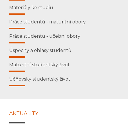
Materiály ke studiu
Práce studentů - maturitní obory
Práce studentů - učební obory
Úspěchy a ohlasy studentů
Maturitní studentský život
Učňovský studentský život
AKTUALITY