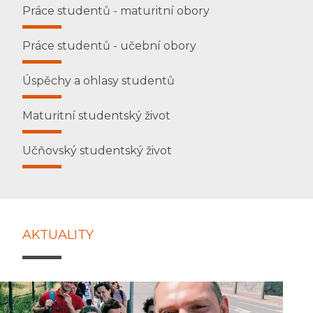
Práce studentů - maturitní obory
Práce studentů - učební obory
Úspěchy a ohlasy studentů
Maturitní studentský život
Učňovský studentský život
AKTUALITY