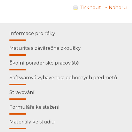
Tisknout
↑ Nahoru
Informace pro žáky
Maturita a závěrečné zkoušky
Školní poradenské pracoviště
Softwarová vybavenost odborných předmětů
Stravování
Formuláře ke stažení
Materiály ke studiu