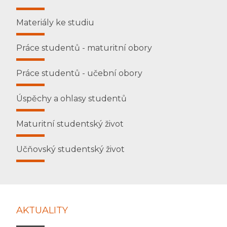
Materiály ke studiu
Práce studentů - maturitní obory
Práce studentů - učební obory
Úspěchy a ohlasy studentů
Maturitní studentský život
Učňovský studentský život
AKTUALITY