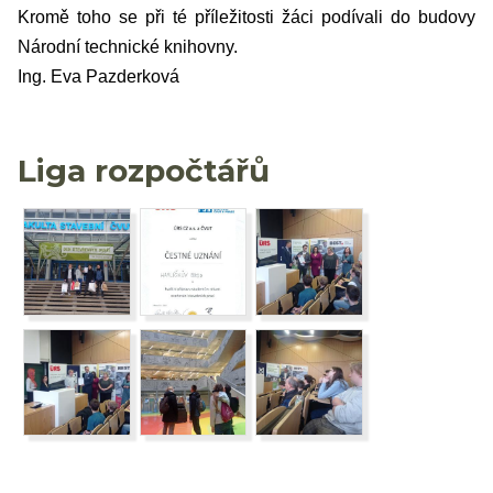
Kromě toho se při té příležitosti žáci podívali do budovy
Národní technické knihovny.
Ing. Eva Pazderková
Liga rozpočtářů