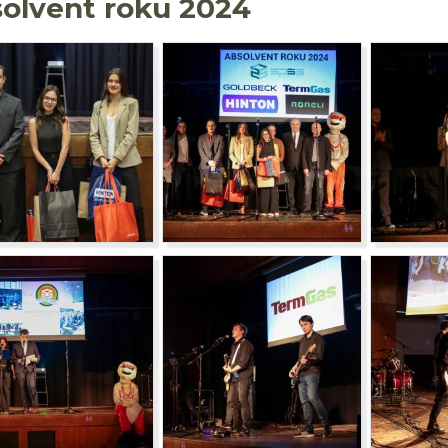
olvent roku 2024