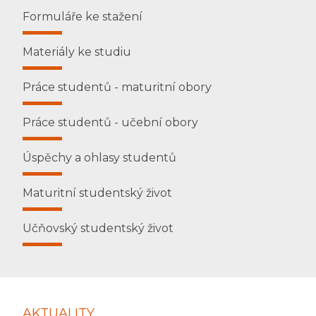
Formuláře ke stažení
Materiály ke studiu
Práce studentů - maturitní obory
Práce studentů - učební obory
Úspěchy a ohlasy studentů
Maturitní studentský život
Učňovský studentský život
AKTUALITY