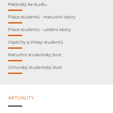
Materiály ke studiu
Práce studentů - maturitní obory
Práce studentů - učební obory
Úspěchy a ohlasy studentů
Maturitní studentský život
Učňovský studentský život
AKTUALITY