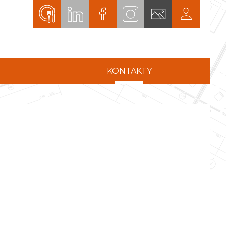
KONTAKTY