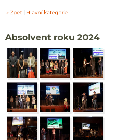
« Zpět
|
Hlavní kategorie
Absolvent roku 2024