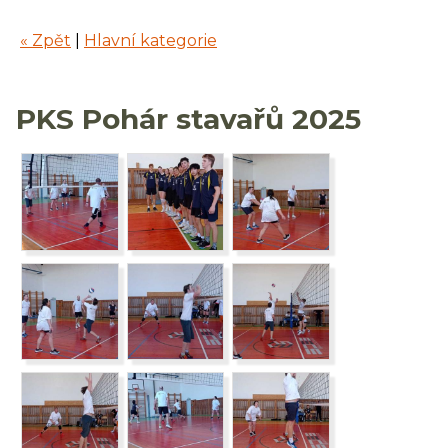
« Zpět
|
Hlavní kategorie
PKS Pohár stavařů 2025