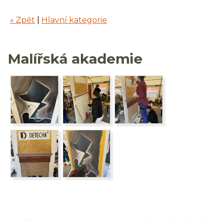
« Zpět
|
Hlavní kategorie
Malířská akademie