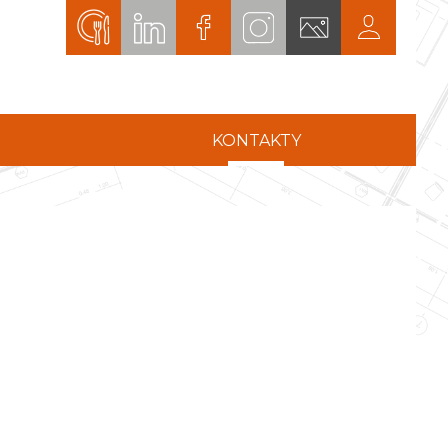
KONTAKTY