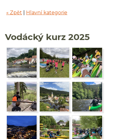
« Zpět
|
Hlavní kategorie
Vodácký kurz 2025