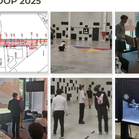
DOP 2025