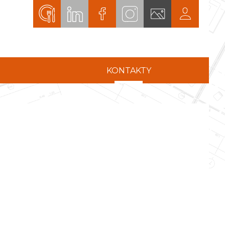
KONTAKTY