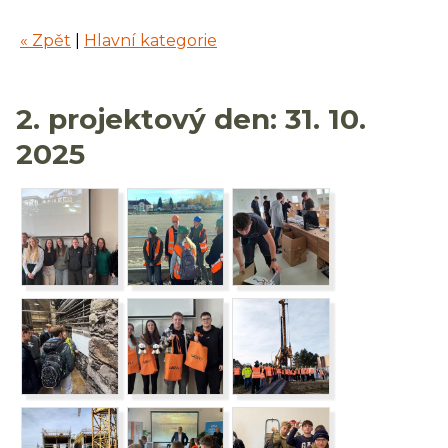
« Zpět
|
Hlavní kategorie
2. projektový den: 31. 10.
2025