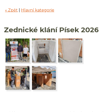
« Zpět
|
Hlavní kategorie
Zednické klání Písek 2026