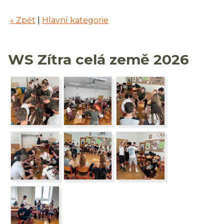
« Zpět
|
Hlavní kategorie
WS Zítra celá země 2026