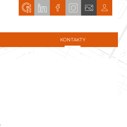
KONTAKTY