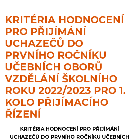
KRITÉRIA HODNOCENÍ
PRO PŘIJÍMÁNÍ
UCHAZEČŮ DO
PRVNÍHO ROČNÍKU
UČEBNÍCH OBORŮ
VZDĚLÁNÍ ŠKOLNÍHO
ROKU 2022/2023 PRO 1.
KOLO PŘIJÍMACÍHO
ŘÍZENÍ
KRITÉRIA HODNOCENÍ PRO PŘIJÍMÁNÍ
UCHAZEČŮ DO PRVNÍHO ROČNÍKU UČEBNÍCH