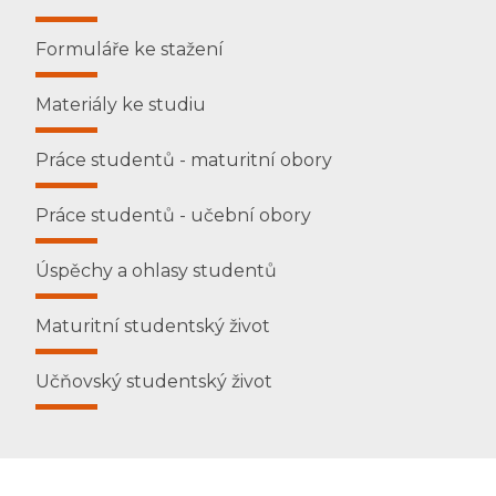
Formuláře ke stažení
Materiály ke studiu
Práce studentů - maturitní obory
Práce studentů - učební obory
Úspěchy a ohlasy studentů
Maturitní studentský život
Učňovský studentský život