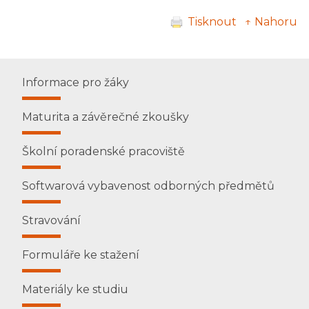
Tisknout
↑ Nahoru
Informace pro žáky
Maturita a závěrečné zkoušky
Školní poradenské pracoviště
Softwarová vybavenost odborných předmětů
Stravování
Formuláře ke stažení
Materiály ke studiu