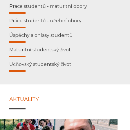
Práce studentů - maturitní obory
Práce studentů - učební obory
Úspěchy a ohlasy studentů
Maturitní studentský život
Učňovský studentský život
AKTUALITY