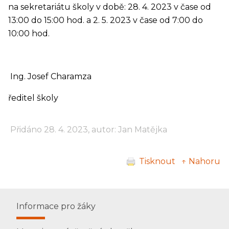
na sekretariátu školy v době: 28. 4. 2023 v čase od
13:00 do 15:00 hod. a 2. 5. 2023 v čase od 7:00 do
10:00 hod.
Ing. Josef Charamza
ředitel školy
Přidáno 28. 4. 2023, autor: Jan Matějka
Tisknout
↑ Nahoru
Informace pro žáky