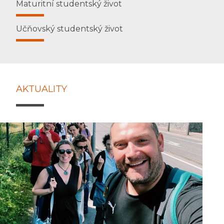
Maturitní studentský život
Učňovský studentský život
AKTUALITY