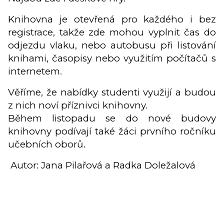
Knihovna je otevřená pro každého i bez
registrace, takže zde mohou vyplnit čas do
odjezdu vlaku, nebo autobusu při listování
knihami, časopisy nebo využitím počítačů s
internetem.
Věříme, že nabídky studenti využijí a budou
z nich noví příznivci knihovny.
Během listopadu se do nové budovy
knihovny podívají také žáci prvního ročníku
učebních oborů.
Autor: Jana Pilařová a Radka Doležalová