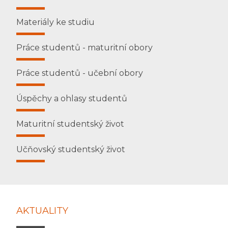
Materiály ke studiu
Práce studentů - maturitní obory
Práce studentů - učební obory
Úspěchy a ohlasy studentů
Maturitní studentský život
Učňovský studentský život
AKTUALITY