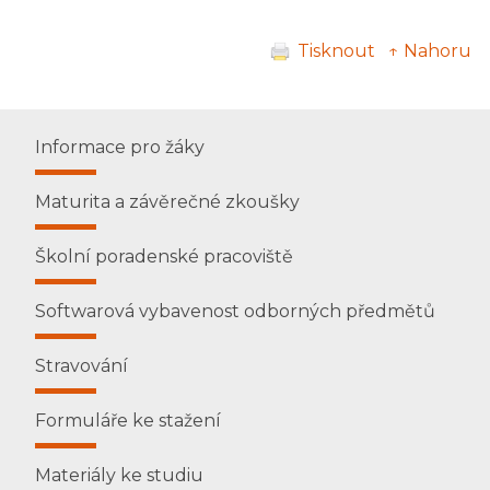
Tisknout
↑ Nahoru
Informace pro žáky
Maturita a závěrečné zkoušky
Školní poradenské pracoviště
Softwarová vybavenost odborných předmětů
Stravování
Formuláře ke stažení
Materiály ke studiu