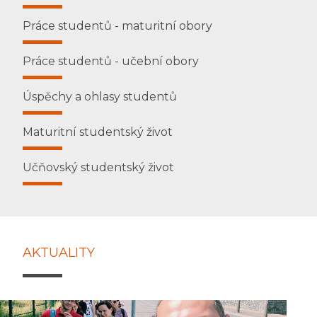
Práce studentů - maturitní obory
Práce studentů - učební obory
Úspěchy a ohlasy studentů
Maturitní studentský život
Učňovský studentský život
AKTUALITY