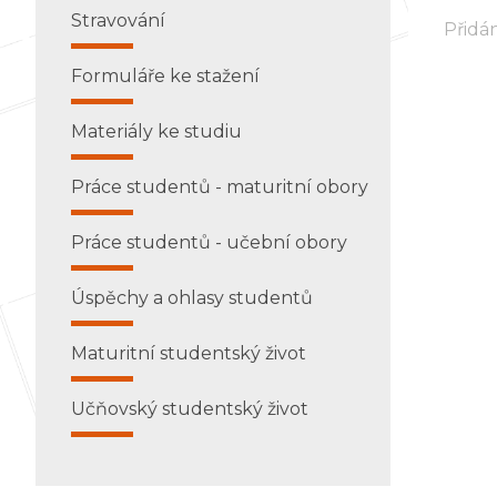
Stravování
Přidán
Formuláře ke stažení
Materiály ke studiu
Práce studentů - maturitní obory
Práce studentů - učební obory
Úspěchy a ohlasy studentů
Maturitní studentský život
Učňovský studentský život