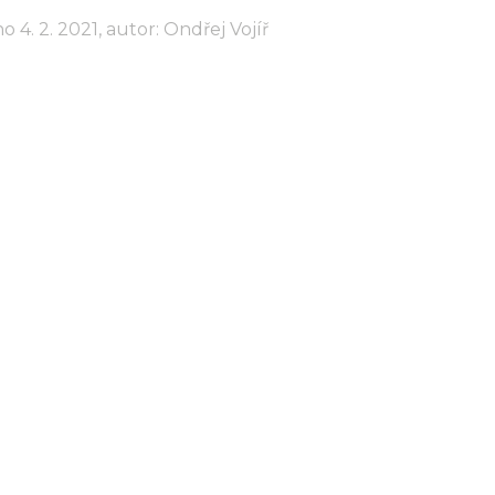
o 4. 2. 2021, autor: Ondřej Vojíř