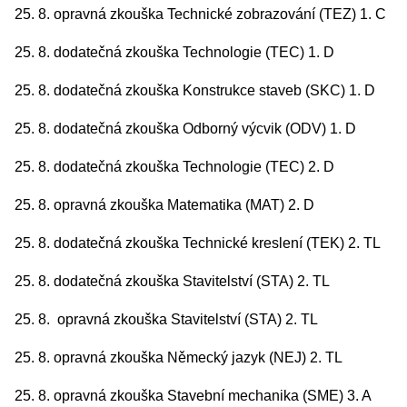
25. 8. opravná zkouška Technické zobrazování (TEZ) 1. C
25. 8. dodatečná zkouška Technologie (TEC) 1. D
25. 8. dodatečná zkouška Konstrukce staveb (SKC) 1. D
25. 8. dodatečná zkouška Odborný výcvik (ODV) 1. D
25. 8. dodatečná zkouška Technologie (TEC) 2. D
25. 8. opravná zkouška Matematika (MAT) 2. D
25. 8. dodatečná zkouška Technické kreslení (TEK) 2. TL
25. 8. dodatečná zkouška Stavitelství (STA) 2. TL
25. 8. opravná zkouška Stavitelství (STA) 2. TL
25. 8. opravná zkouška Německý jazyk (NEJ) 2. TL
25. 8. opravná zkouška Stavební mechanika (SME) 3. A