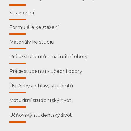
Stravování
Formuláře ke stažení
Materiály ke studiu
Práce studentů - maturitní obory
Práce studentů - učební obory
Úspěchy a ohlasy studentů
Maturitní studentský život
Učňovský studentský život