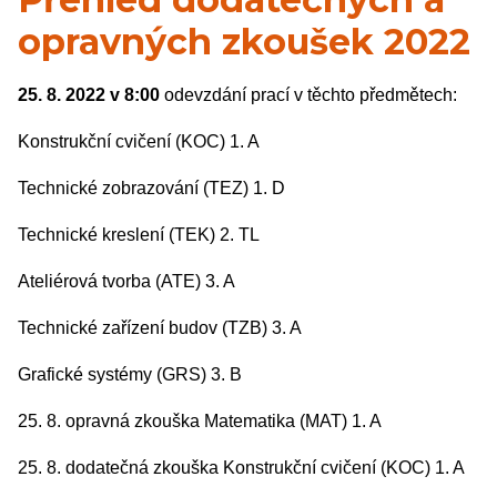
opravných zkoušek 2022
25. 8. 2022 v 8:00
odevzdání prací v těchto předmětech:
Konstrukční cvičení (KOC) 1. A
Technické zobrazování (TEZ) 1. D
Technické kreslení (TEK) 2. TL
Ateliérová tvorba (ATE) 3. A
Technické zařízení budov (TZB) 3. A
Grafické systémy (GRS) 3. B
25. 8. opravná zkouška Matematika (MAT) 1. A
25. 8. dodatečná zkouška Konstrukční cvičení (KOC) 1. A