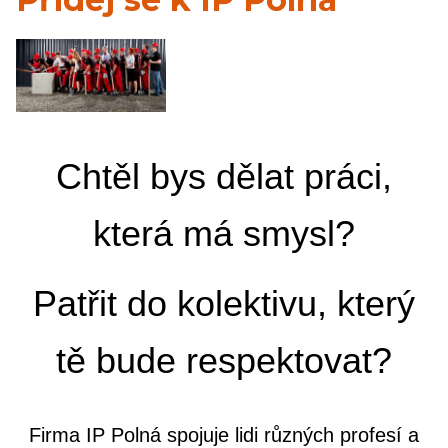
Chtěl bys dělat práci,
která má smysl?
Patřit do kolektivu, který
tě bude respektovat?
Firma IP Polná spojuje lidi různých profesí a