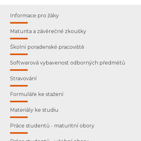
Informace pro žáky
Maturita a závěrečné zkoušky
Školní poradenské pracoviště
Softwarová vybavenost odborných předmětů
Stravování
Formuláře ke stažení
Materiály ke studiu
Práce studentů - maturitní obory