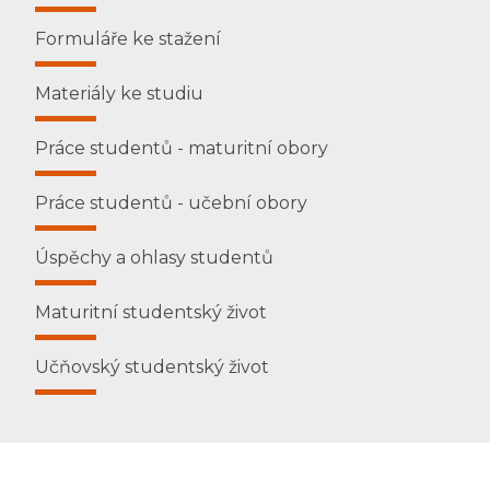
Formuláře ke stažení
Materiály ke studiu
Práce studentů - maturitní obory
Práce studentů - učební obory
Úspěchy a ohlasy studentů
Maturitní studentský život
Učňovský studentský život