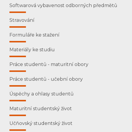
Softwarová vybavenost odborných předmětů
Stravování
Formuláře ke stažení
Materiály ke studiu
Práce studentů - maturitní obory
Práce studentů - učební obory
Úspěchy a ohlasy studentů
Maturitní studentský život
Učňovský studentský život