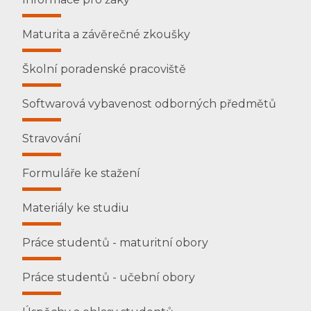
Maturita a závěrečné zkoušky
Školní poradenské pracoviště
Softwarová vybavenost odborných předmětů
Stravování
Formuláře ke stažení
Materiály ke studiu
Práce studentů - maturitní obory
Práce studentů - učební obory