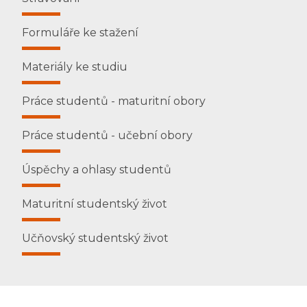
Formuláře ke stažení
Materiály ke studiu
Práce studentů - maturitní obory
Práce studentů - učební obory
Úspěchy a ohlasy studentů
Maturitní studentský život
Učňovský studentský život