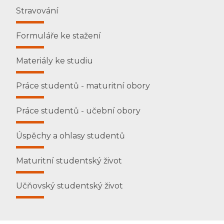
Stravování
Formuláře ke stažení
Materiály ke studiu
Práce studentů - maturitní obory
Práce studentů - učební obory
Úspěchy a ohlasy studentů
Maturitní studentský život
Učňovský studentský život