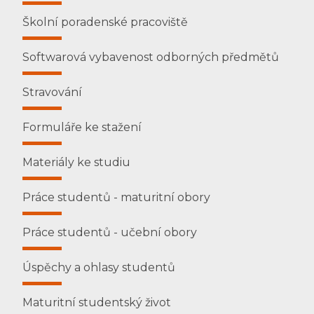
Školní poradenské pracoviště
Softwarová vybavenost odborných předmětů
Stravování
Formuláře ke stažení
Materiály ke studiu
Práce studentů - maturitní obory
Práce studentů - učební obory
Úspěchy a ohlasy studentů
Maturitní studentský život