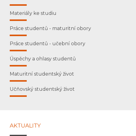
Materiály ke studiu
Práce studentů - maturitní obory
Práce studentů - učební obory
Úspěchy a ohlasy studentů
Maturitní studentský život
Učňovský studentský život
AKTUALITY