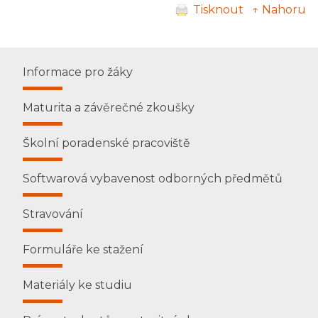
Tisknout
↑ Nahoru
Informace pro žáky
Maturita a závěrečné zkoušky
Školní poradenské pracoviště
Softwarová vybavenost odborných předmětů
Stravování
Formuláře ke stažení
Materiály ke studiu