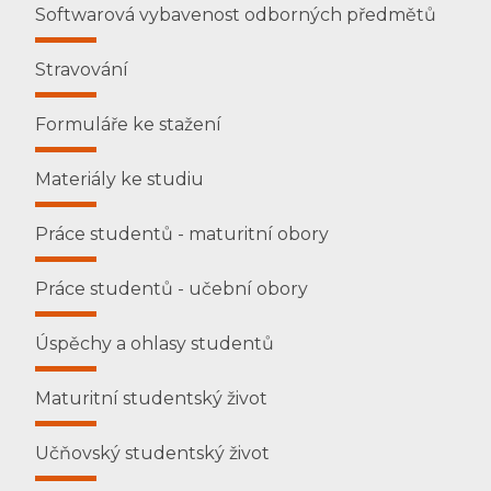
Softwarová vybavenost odborných předmětů
Stravování
Formuláře ke stažení
Materiály ke studiu
Práce studentů - maturitní obory
Práce studentů - učební obory
Úspěchy a ohlasy studentů
Maturitní studentský život
Učňovský studentský život