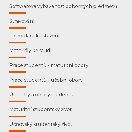
Softwarová vybavenost odborných předmětů
Stravování
Formuláře ke stažení
Materiály ke studiu
Práce studentů - maturitní obory
Práce studentů - učební obory
Úspěchy a ohlasy studentů
Maturitní studentský život
Učňovský studentský život