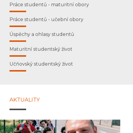
Práce studentů - maturitní obory
Práce studentů - učební obory
Úspěchy a ohlasy studentů
Maturitní studentský život
Učňovský studentský život
AKTUALITY