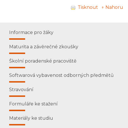
Tisknout
↑ Nahoru
Informace pro žáky
Maturita a závěrečné zkoušky
Školní poradenské pracoviště
Softwarová vybavenost odborných předmětů
Stravování
Formuláře ke stažení
Materiály ke studiu