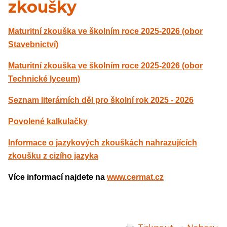
zkoušky
Maturitní zkouška ve školním roce 2025-2026 (obor
Stavebnictví)
Maturitní zkouška ve školním roce 2025-2026 (obor
Technické lyceum)
Seznam literárních děl pro školní rok 2025 - 2026
Povolené kalkulačky
Informace o jazykových zkouškách nahrazujících
zkoušku z cizího jazyka
Více informací najdete na
www.cermat.cz