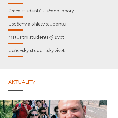
Práce studentů - učební obory
Úspěchy a ohlasy studentů
Maturitní studentský život
Učňovský studentský život
AKTUALITY